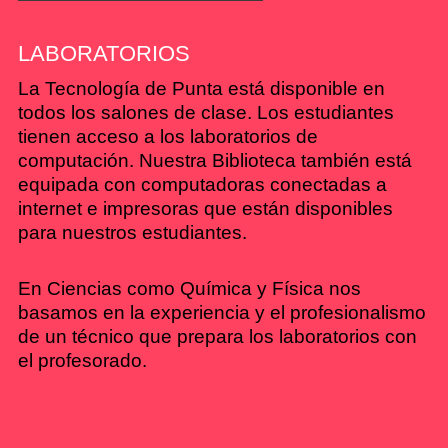
LABORATORIOS
La Tecnología de Punta está disponible en
todos los salones de clase. Los estudiantes
tienen acceso a los laboratorios de
computación. Nuestra Biblioteca también está
equipada con computadoras conectadas a
internet e impresoras que están disponibles
para nuestros estudiantes.
En Ciencias como Química y Física nos
basamos en la experiencia y el profesionalismo
de un técnico que prepara los laboratorios con
el profesorado.