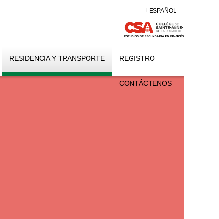
ESPAÑOL
RESIDENCIA Y TRANSPORTE
REGISTRO
CONTÁCTENOS