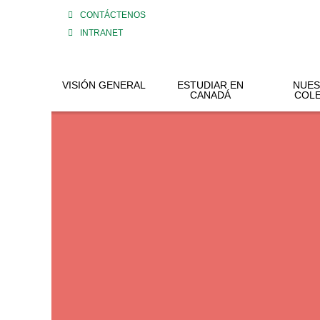
CONTÁCTENOS
INTRANET
VISIÓN GENERAL
ESTUDIAR EN
NUE
CANADÁ
COL