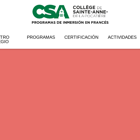
STRO
PROGRAMAS
CERTIFICACIÓN
ACTIVIDADES
EGIO