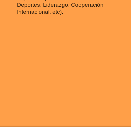
Deportes, Liderazgo, Cooperación
Internacional, etc).