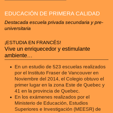
EDUCACIÓN DE PRIMERA CALIDAD
Destacada escuela privada secundaria y pre-
universitaria
¡ESTUDIA EN FRANCÉS!
Vive un enriquecedor y estimulante
ambiente…
En un estudio de 523 escuelas realizados
por el Instituto Fraser de Vancouver en
Noviembre del 2014, el Colegio obtuvo el
primer lugar en la zona Este de Quebec y
41 en la provincia de Quebec.
En los exámenes realizados por el
Ministerio de Educación, Estudios
Superiores e Investigación (MEESR) de