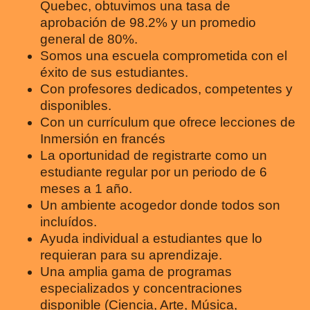
Quebec, obtuvimos una tasa de
aprobación de 98.2% y un promedio
general de 80%.
Somos una escuela comprometida con el
éxito de sus estudiantes.
Con profesores dedicados, competentes y
disponibles.
Con un currículum que ofrece lecciones de
Inmersión en francés
La oportunidad de registrarte como un
estudiante regular por un periodo de 6
meses a 1 año.
Un ambiente acogedor donde todos son
incluídos.
Ayuda individual a estudiantes que lo
requieran para su aprendizaje.
Una amplia gama de programas
especializados y concentraciones
disponible (Ciencia, Arte, Música,